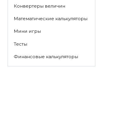
Конвертеры величин
Математические калькуляторы
Мини игры
Тесты
Финансовые калькуляторы