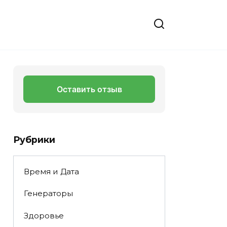
Оставить отзыв
Рубрики
Время и Дата
Генераторы
Здоровье