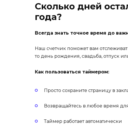
Сколько дней остал
года?
Всегда знать точное время до важ
Наш счетчик поможет вам отслеживат
то день рождения, свадьба, отпуск ил
Как пользоваться таймером:
Просто сохраните страницу в закл
Возвращайтесь в любое время дл
Таймер работает автоматически