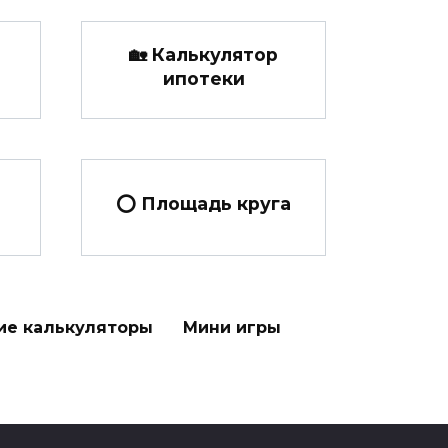
🏡 Калькулятор
ипотеки
⭕ Площадь круга
ие калькуляторы
Мини игры