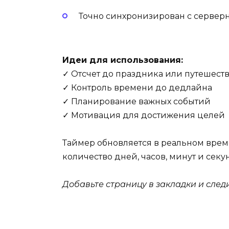
Точно синхронизирован с серве
Идеи для использования:
✓ Отсчет до праздника или путешест
✓ Контроль времени до дедлайна
✓ Планирование важных событий
✓ Мотивация для достижения целей
Таймер обновляется в реальном врем
количество дней, часов, минут и секу
Добавьте страницу в закладки и сле