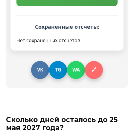
Сохраненные отсчеты:
Нет сохраненных отсчетов
VK
TG
WA
🔗
Сколько дней осталось до 25
мая 2027 года?