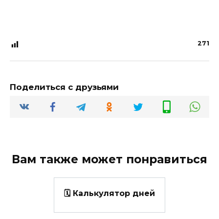
271
Поделиться с друзьями
Вам также может понравиться
🗓️ Калькулятор дней