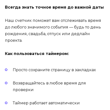
Всегда знать точное время до важной даты
Наш счетчик поможет вам отслеживать время
до любого значимого события — будь то день
рождения, свадьба, отпуск или дедлайн
проекта.
Как пользоваться таймером:
Просто сохраните страницу в закладках
Возвращайтесь в любое время для
проверки
Таймер работает автоматически