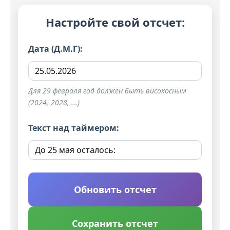
Настройте свой отсчет:
Дата (Д.М.Г):
Для 29 февраля год должен быть високосным
(2024, 2028, ...)
Текст над таймером:
Обновить отсчет
Сохранить отсчет