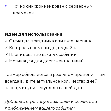
Точно синхронизирован с серверным
временем
Идеи для использования:
✓ Отсчет до праздника или путешествия
✓ Контроль времени до дедлайна
✓ Планирование важных событий
✓ Мотивация для достижения целей
Таймер обновляется в реальном времени — вы
всегда видите актуальное количество дней,
часов, минут и секунд до вашей даты.
Добавьте страницу в закладки и следите за
приближением вашего события!