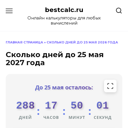
Перейти
bestcalc.ru
к
содержанию
Онлайн калькуляторы для любых
вычислений
ГЛАВНАЯ СТРАНИЦА
»
СКОЛЬКО ДНЕЙ ДО 25 МАЯ 2026 ГОДА
Сколько дней до 25 мая
2027 года
До 25 мая осталось:
288
17
50
01
:
:
:
ДНЕЙ
ЧАСОВ
МИНУТ
СЕКУНД