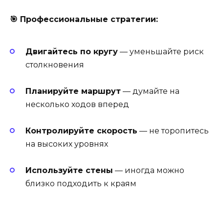
🎯 Профессиональные стратегии:
Двигайтесь по кругу
— уменьшайте риск
столкновения
Планируйте маршрут
— думайте на
несколько ходов вперед
Контролируйте скорость
— не торопитесь
на высоких уровнях
Используйте стены
— иногда можно
близко подходить к краям