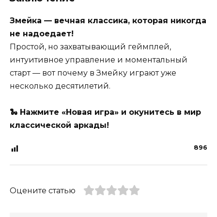
Змейка — вечная классика, которая никогда
не надоедает!
Простой, но захватывающий геймплей,
интуитивное управление и моментальный
старт — вот почему в Змейку играют уже
несколько десятилетий.
🐍 Нажмите «Новая игра» и окунитесь в мир
классической аркады!
896
Оцените статью