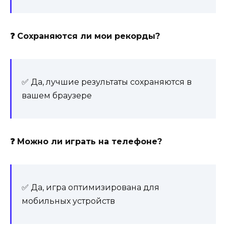
❓ Сохраняются ли мои рекорды?
✅ Да, лучшие результаты сохраняются в
вашем браузере
❓ Можно ли играть на телефоне?
✅ Да, игра оптимизирована для
мобильных устройств