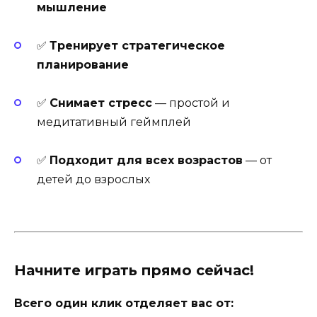
мышление
✅
Тренирует стратегическое
планирование
✅
Снимает стресс
— простой и
медитативный геймплей
✅
Подходит для всех возрастов
— от
детей до взрослых
Начните играть прямо сейчас!
Всего один клик отделяет вас от: