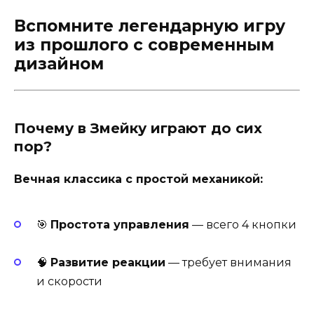
Вспомните легендарную игру
из прошлого с современным
дизайном
Почему в Змейку играют до сих
пор?
Вечная классика с простой механикой:
🎯
Простота управления
— всего 4 кнопки
🧠
Развитие реакции
— требует внимания
и скорости