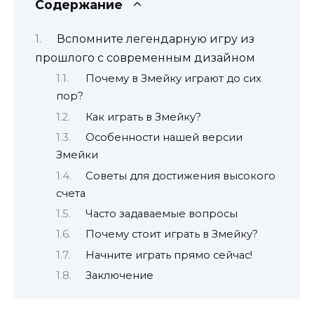
Содержание
Вспомните легендарную игру из
прошлого с современным дизайном
Почему в Змейку играют до сих
пор?
Как играть в Змейку?
Особенности нашей версии
Змейки
Советы для достижения высокого
счета
Часто задаваемые вопросы
Почему стоит играть в Змейку?
Начните играть прямо сейчас!
Заключение