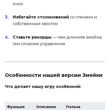
очки
Избегайте столкновений
со стенами и
собственным хвостом
Ставьте рекорды
— чем длиннее змейка,
тем сложнее управление
Особенности нашей версии Змейки
Что делает нашу игру особенной:
Функция
Описание
Польза