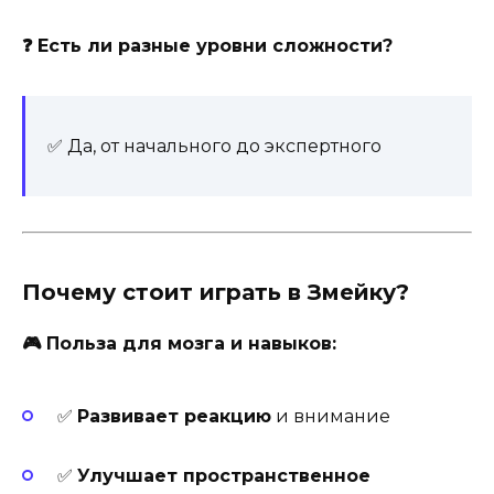
❓ Есть ли разные уровни сложности?
✅ Да, от начального до экспертного
Почему стоит играть в Змейку?
🎮 Польза для мозга и навыков:
✅
Развивает реакцию
и внимание
✅
Улучшает пространственное