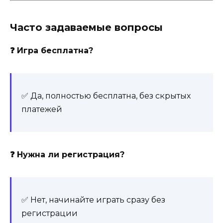
Часто задаваемые вопросы
❓ Игра бесплатна?
✅ Да, полностью бесплатна, без скрытых
платежей
❓ Нужна ли регистрация?
✅ Нет, начинайте играть сразу без
регистрации