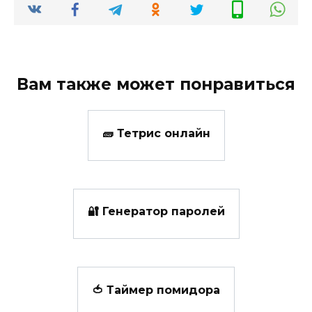
Вам также может понравиться
🧱 Тетрис онлайн
🔐 Генератор паролей
🍅 Таймер помидора