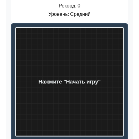
Рекорд:
0
Уровень:
Средний