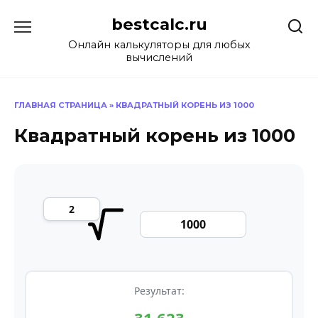
Перейти
bestcalc.ru
к
содержанию
Онлайн калькуляторы для любых
вычислений
ГЛАВНАЯ СТРАНИЦА
»
КВАДРАТНЫЙ КОРЕНЬ ИЗ 1000
Квадратный корень из 1000
Результат: