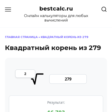
Перейти
bestcalc.ru
к
содержанию
Онлайн калькуляторы для любых
вычислений
ГЛАВНАЯ СТРАНИЦА
»
КВАДРАТНЫЙ КОРЕНЬ ИЗ 279
Квадратный корень из 279
Результат: