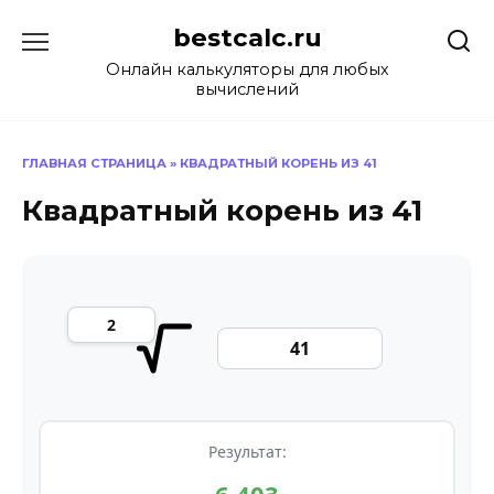
Перейти
bestcalc.ru
к
содержанию
Онлайн калькуляторы для любых
вычислений
ГЛАВНАЯ СТРАНИЦА
»
КВАДРАТНЫЙ КОРЕНЬ ИЗ 41
Квадратный корень из 41
Результат: