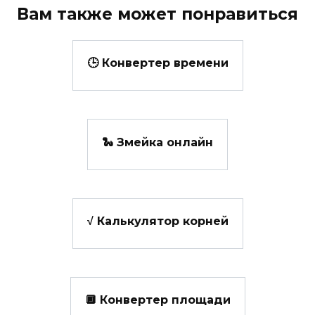
Вам также может понравиться
🕒 Конвертер времени
🐍 Змейка онлайн
√ Калькулятор корней
🔲 Конвертер площади