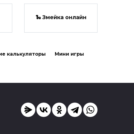
🐍 Змейка онлайн
ие калькуляторы
Мини игры