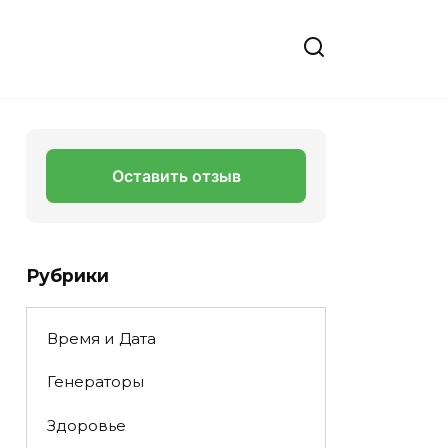
Оставить отзыв
Рубрики
Время и Дата
Генераторы
Здоровье