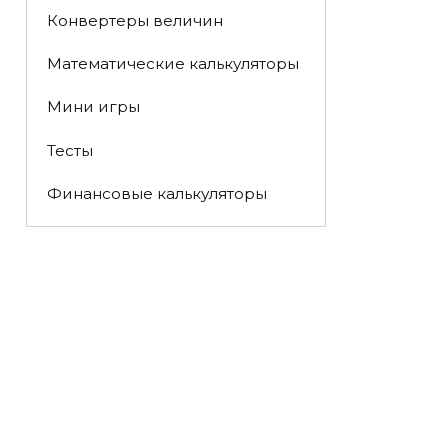
Конвертеры величин
Математические калькуляторы
Мини игры
Тесты
Финансовые калькуляторы