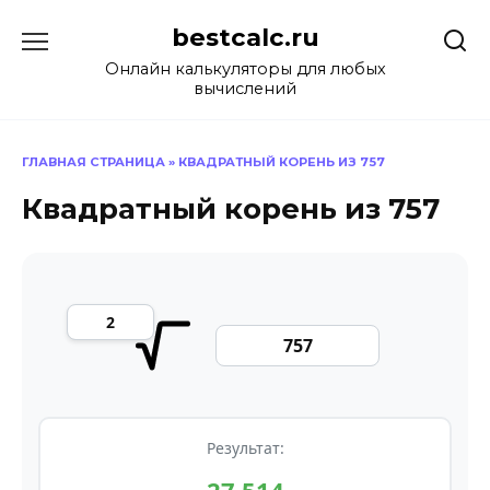
Перейти
bestcalc.ru
к
содержанию
Онлайн калькуляторы для любых
вычислений
ГЛАВНАЯ СТРАНИЦА
»
КВАДРАТНЫЙ КОРЕНЬ ИЗ 757
Квадратный корень из 757
Результат: