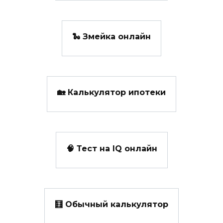
🐍 Змейка онлайн
🏡 Калькулятор ипотеки
🧠 Тест на IQ онлайн
🧮 Обычный калькулятор