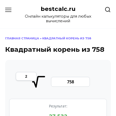
Перейти
bestcalc.ru
к
содержанию
Онлайн калькуляторы для любых
вычислений
ГЛАВНАЯ СТРАНИЦА
»
КВАДРАТНЫЙ КОРЕНЬ ИЗ 758
Квадратный корень из 758
Результат: