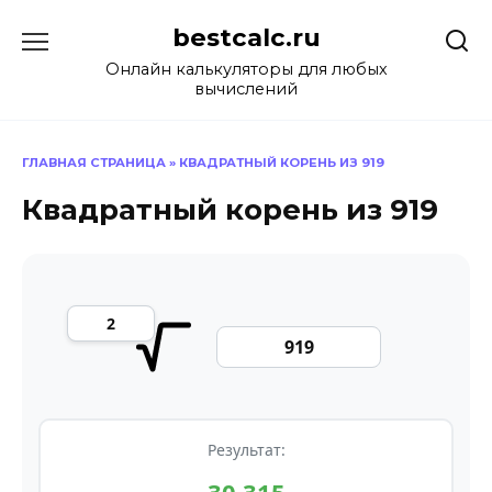
Перейти
bestcalc.ru
к
содержанию
Онлайн калькуляторы для любых
вычислений
ГЛАВНАЯ СТРАНИЦА
»
КВАДРАТНЫЙ КОРЕНЬ ИЗ 919
Квадратный корень из 919
Результат: