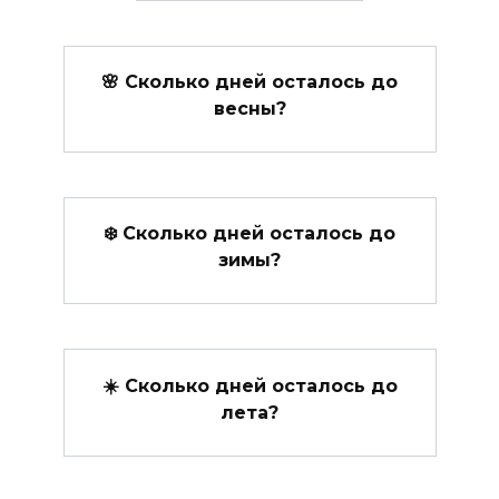
🌸 Сколько дней осталось до
весны?
❄️ Сколько дней осталось до
зимы?
☀️ Сколько дней осталось до
лета?