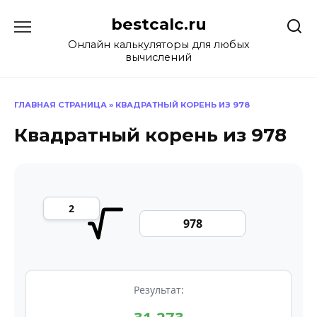
Перейти
bestcalc.ru
к
содержанию
Онлайн калькуляторы для любых
вычислений
ГЛАВНАЯ СТРАНИЦА
»
КВАДРАТНЫЙ КОРЕНЬ ИЗ 978
Квадратный корень из 978
Результат: