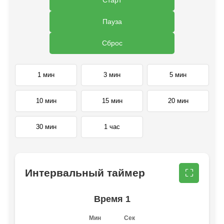
Пауза
Сброс
1 мин
3 мин
5 мин
10 мин
15 мин
20 мин
30 мин
1 час
Интервальный таймер
⛶
Время 1
Мин
Сек