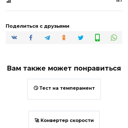
157
Поделиться с друзьями
Вам также может понравиться
🙄 Тест на темперамент
🚀 Конвертер скорости