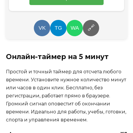
🔗
VK
TG
WA
Онлайн-таймер на 5 минут
Простой и точный таймер для отсчета любого
времени. Установите нужное количество минут
или часов в один клик. Бесплатно, без
регистрации, работает прямо в браузере.
Громкий сигнал оповестит об окончании
времени. Идеально для работы, учебы, готовки,
спорта и управления временем.