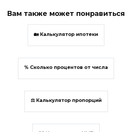
Вам также может понравиться
🏡 Калькулятор ипотеки
% Сколько процентов от числа
⚖ Калькулятор пропорций