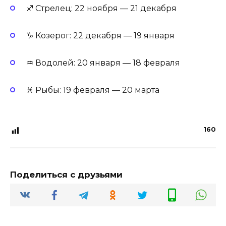
♐ Стрелец: 22 ноября — 21 декабря
♑ Козерог: 22 декабря — 19 января
♒ Водолей: 20 января — 18 февраля
♓ Рыбы: 19 февраля — 20 марта
160
Поделиться с друзьями