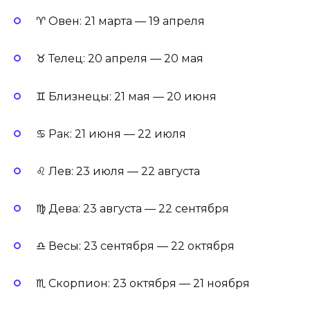
♈ Овен: 21 марта — 19 апреля
♉ Телец: 20 апреля — 20 мая
♊ Близнецы: 21 мая — 20 июня
♋ Рак: 21 июня — 22 июля
♌ Лев: 23 июля — 22 августа
♍ Дева: 23 августа — 22 сентября
♎ Весы: 23 сентября — 22 октября
♏ Скорпион: 23 октября — 21 ноября