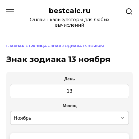
Перейти
bestcalc.ru
к
содержанию
Онлайн калькуляторы для любых
вычислений
ГЛАВНАЯ СТРАНИЦА
»
ЗНАК ЗОДИАКА 13 НОЯБРЯ
Знак зодиака 13 ноября
День
Месяц