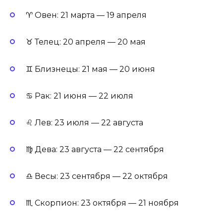
♈ Овен: 21 марта — 19 апреля
♉ Телец: 20 апреля — 20 мая
♊ Близнецы: 21 мая — 20 июня
♋ Рак: 21 июня — 22 июля
♌ Лев: 23 июля — 22 августа
♍ Дева: 23 августа — 22 сентября
♎ Весы: 23 сентября — 22 октября
♏ Скорпион: 23 октября — 21 ноября