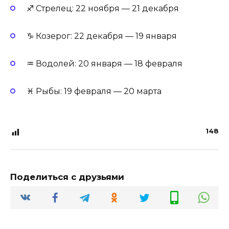
♐ Стрелец: 22 ноября — 21 декабря
♑ Козерог: 22 декабря — 19 января
♒ Водолей: 20 января — 18 февраля
♓ Рыбы: 19 февраля — 20 марта
148
Поделиться с друзьями