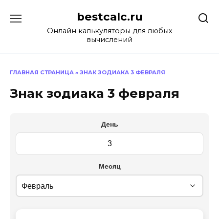
Перейти
bestcalc.ru
к
содержанию
Онлайн калькуляторы для любых
вычислений
ГЛАВНАЯ СТРАНИЦА
»
ЗНАК ЗОДИАКА 3 ФЕВРАЛЯ
Знак зодиака 3 февраля
День
Месяц