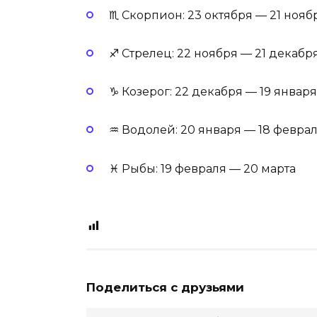
♏ Скорпион: 23 октября — 21 нояб
♐ Стрелец: 22 ноября — 21 декабр
♑ Козерог: 22 декабря — 19 января
♒ Водолей: 20 января — 18 февра
♓ Рыбы: 19 февраля — 20 марта
Поделиться с друзьями