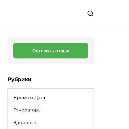
Оставить отзыв
Рубрики
Время и Дата
Генераторы
Здоровье