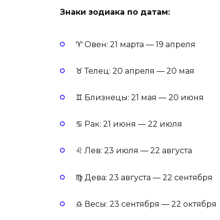
Знаки зодиака по датам:
♈ Овен: 21 марта — 19 апреля
♉ Телец: 20 апреля — 20 мая
♊ Близнецы: 21 мая — 20 июня
♋ Рак: 21 июня — 22 июля
♌ Лев: 23 июля — 22 августа
♍ Дева: 23 августа — 22 сентября
♎ Весы: 23 сентября — 22 октября