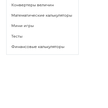
Конвертеры величин
Математические калькуляторы
Мини игры
Тесты
Финансовые калькуляторы