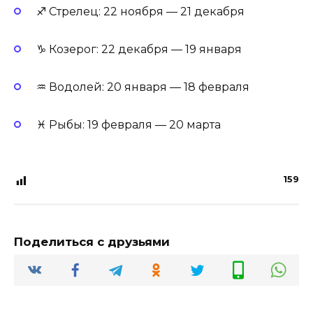
♐ Стрелец: 22 ноября — 21 декабря
♑ Козерог: 22 декабря — 19 января
♒ Водолей: 20 января — 18 февраля
♓ Рыбы: 19 февраля — 20 марта
159
Поделиться с друзьями