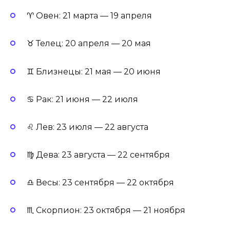
♈ Овен: 21 марта — 19 апреля
♉ Телец: 20 апреля — 20 мая
♊ Близнецы: 21 мая — 20 июня
♋ Рак: 21 июня — 22 июля
♌ Лев: 23 июля — 22 августа
♍ Дева: 23 августа — 22 сентября
♎ Весы: 23 сентября — 22 октября
♏ Скорпион: 23 октября — 21 ноября