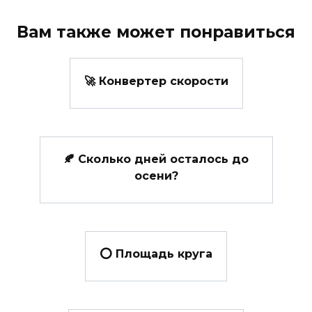
Вам также может понравиться
🚀 Конвертер скорости
🍂 Сколько дней осталось до
осени?
⭕ Площадь круга