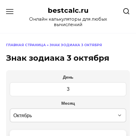
Перейти
bestcalc.ru
к
содержанию
Онлайн калькуляторы для любых
вычислений
ГЛАВНАЯ СТРАНИЦА
»
ЗНАК ЗОДИАКА 3 ОКТЯБРЯ
Знак зодиака 3 октября
День
Месяц