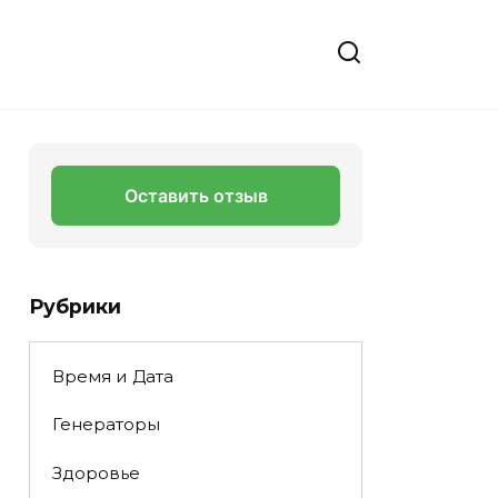
Оставить отзыв
Рубрики
Время и Дата
Генераторы
Здоровье