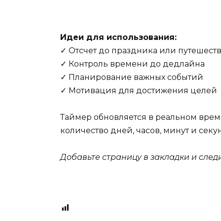
Идеи для использования:
✓ Отсчет до праздника или путешест
✓ Контроль времени до дедлайна
✓ Планирование важных событий
✓ Мотивация для достижения целей
Таймер обновляется в реальном врем
количество дней, часов, минут и секу
Добавьте страницу в закладки и сле