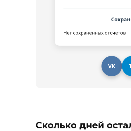
Сохран
Нет сохраненных отсчетов
VK
Сколько дней остал