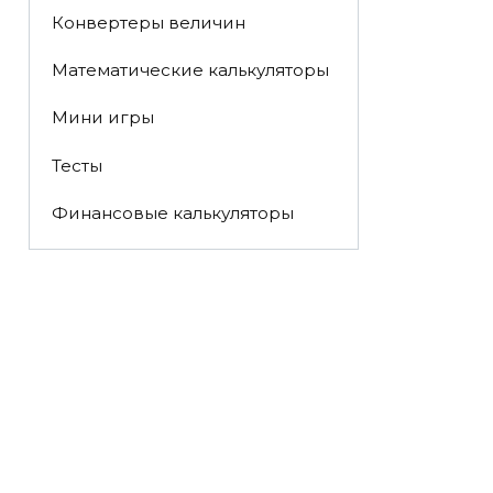
Конвертеры величин
Математические калькуляторы
Мини игры
Тесты
Финансовые калькуляторы