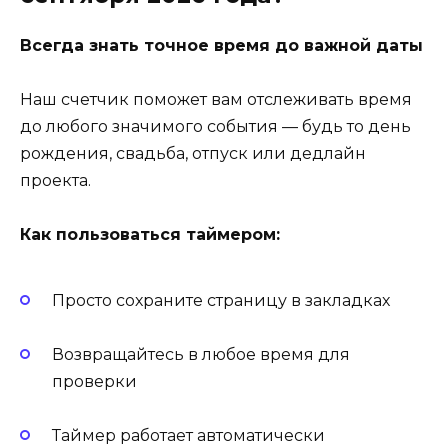
Всегда знать точное время до важной даты
Наш счетчик поможет вам отслеживать время
до любого значимого события — будь то день
рождения, свадьба, отпуск или дедлайн
проекта.
Как пользоваться таймером:
Просто сохраните страницу в закладках
Возвращайтесь в любое время для
проверки
Таймер работает автоматически