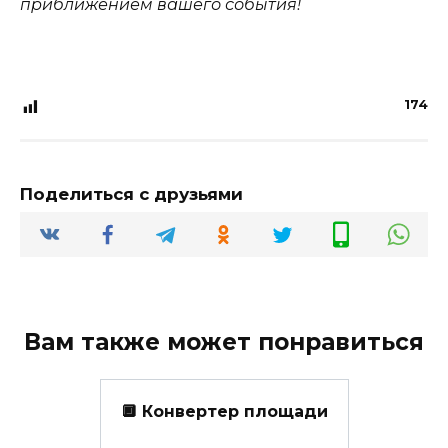
приближением вашего события!
174
Поделиться с друзьями
Вам также может понравиться
🔲 Конвертер площади