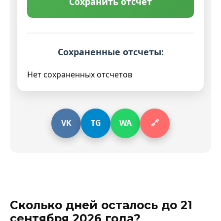
Сохранить отсчет
Сохраненные отсчеты:
Нет сохраненных отсчетов
VK
TG
WA
🔗
Сколько дней осталось до 21
сентября 2026 года?