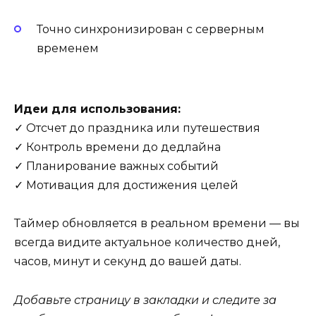
Точно синхронизирован с серверным
временем
Идеи для использования:
✓ Отсчет до праздника или путешествия
✓ Контроль времени до дедлайна
✓ Планирование важных событий
✓ Мотивация для достижения целей
Таймер обновляется в реальном времени — вы
всегда видите актуальное количество дней,
часов, минут и секунд до вашей даты.
Добавьте страницу в закладки и следите за