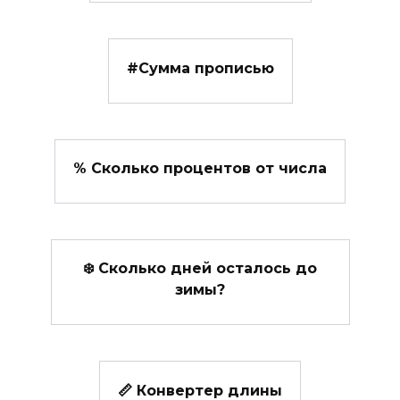
#️Сумма прописью
% Сколько процентов от числа
❄️ Сколько дней осталось до
зимы?
📏 Конвертер длины