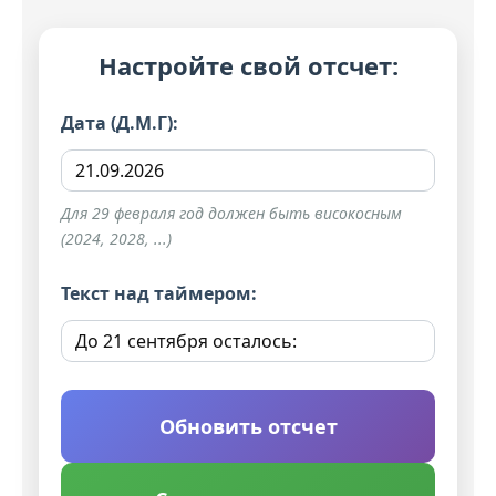
Настройте свой отсчет:
Дата (Д.М.Г):
Для 29 февраля год должен быть високосным
(2024, 2028, ...)
Текст над таймером:
Обновить отсчет