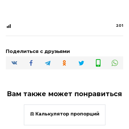
201
Поделиться с друзьями
Вам также может понравиться
⚖ Калькулятор пропорций