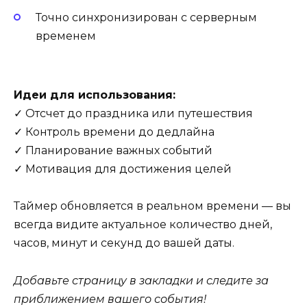
Точно синхронизирован с серверным
временем
Идеи для использования:
✓ Отсчет до праздника или путешествия
✓ Контроль времени до дедлайна
✓ Планирование важных событий
✓ Мотивация для достижения целей
Таймер обновляется в реальном времени — вы
всегда видите актуальное количество дней,
часов, минут и секунд до вашей даты.
Добавьте страницу в закладки и следите за
приближением вашего события!