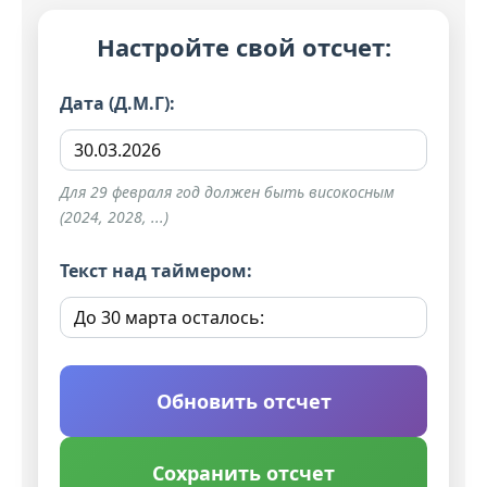
Настройте свой отсчет:
Дата (Д.М.Г):
Для 29 февраля год должен быть високосным
(2024, 2028, ...)
Текст над таймером:
Обновить отсчет
Сохранить отсчет