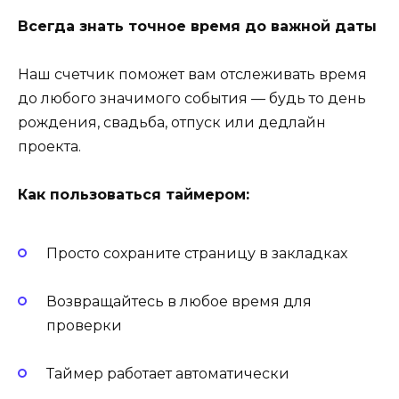
Всегда знать точное время до важной даты
Наш счетчик поможет вам отслеживать время
до любого значимого события — будь то день
рождения, свадьба, отпуск или дедлайн
проекта.
Как пользоваться таймером:
Просто сохраните страницу в закладках
Возвращайтесь в любое время для
проверки
Таймер работает автоматически