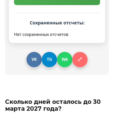
Сохраненные отсчеты:
Нет сохраненных отсчетов
VK
TG
WA
🔗
Сколько дней осталось до 30
марта 2027 года?