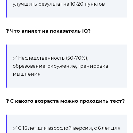
улучшить результат на 10-20 пунктов
❓ Что влияет на показатель IQ?
✅ Наследственность (50-70%),
образование, окружение, тренировка
мышления
❓ С какого возраста можно проходить тест?
✅ С 16 лет для взрослой версии, с 6 лет для