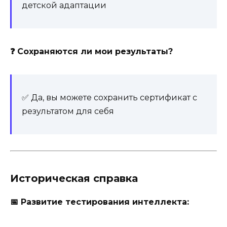
детской адаптации
❓ Сохраняются ли мои результаты?
✅ Да, вы можете сохранить сертификат с
результатом для себя
Историческая справка
📅 Развитие тестирования интеллекта: