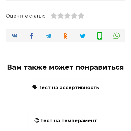
Оцените статью
Вам также может понравиться
🗣️ Тест на ассертивность
🙄 Тест на темперамент