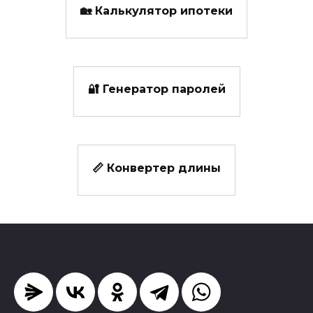
🏡 Калькулятор ипотеки
🔐 Генератор паролей
📏 Конвертер длины