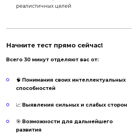
реалистичных целей
Начните тест прямо сейчас!
Всего 30 минут отделяют вас от:
🧠
Понимания своих интеллектуальных
способностей
📈
Выявления сильных и слабых сторон
🎯
Возможности для дальнейшего
развития