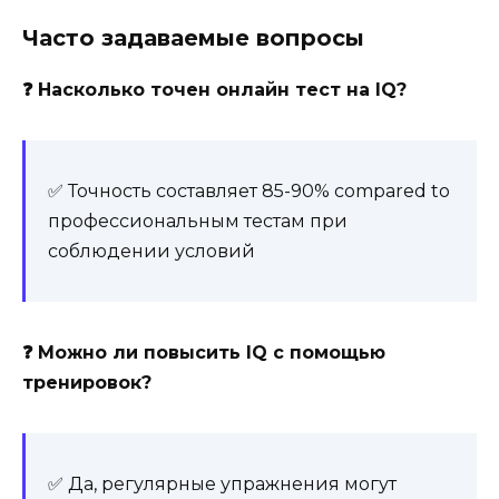
Часто задаваемые вопросы
❓ Насколько точен онлайн тест на IQ?
✅ Точность составляет 85-90% compared to
профессиональным тестам при
соблюдении условий
❓ Можно ли повысить IQ с помощью
тренировок?
✅ Да, регулярные упражнения могут