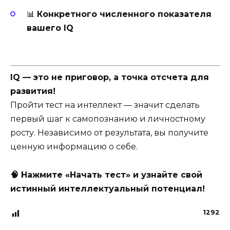
📊
Конкретного численного показателя
вашего IQ
IQ — это не приговор, а точка отсчета для
развития!
Пройти тест на интеллект — значит сделать
первый шаг к самопознанию и личностному
росту. Независимо от результата, вы получите
ценную информацию о себе.
🧠 Нажмите «Начать тест» и узнайте свой
истинный интеллектуальный потенциал!
1292