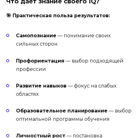
Что дает знание своего IQ?
🎯 Практическая польза результатов:
Самопознание
— понимание своих
сильных сторон
Профориентация
— выбор подходящей
профессии
Развитие навыков
— фокус на слабых
областях
Образовательное планирование
— выбор
оптимальной программы обучения
Личностный рост
— постановка