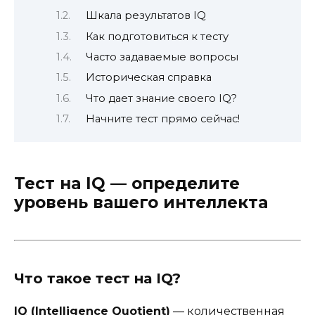
Шкала результатов IQ
Как подготовиться к тесту
Часто задаваемые вопросы
Историческая справка
Что дает знание своего IQ?
Начните тест прямо сейчас!
Тест на IQ — определите
уровень вашего интеллекта
Что такое тест на IQ?
IQ (Intelligence Quotient)
— количественная