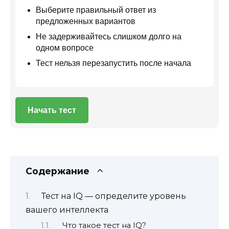
Выберите правильный ответ из
предложенных вариантов
Не задерживайтесь слишком долго на
одном вопросе
Тест нельзя перезапустить после начала
Начать тест
Содержание
Тест на IQ — определите уровень
вашего интеллекта
Что такое тест на IQ?