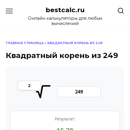
Перейти
bestcalc.ru
к
содержанию
Онлайн калькуляторы для любых
вычислений
ГЛАВНАЯ СТРАНИЦА
»
КВАДРАТНЫЙ КОРЕНЬ ИЗ 249
Квадратный корень из 249
Результат: