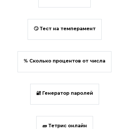
🙄 Тест на темперамент
% Сколько процентов от числа
🔐 Генератор паролей
🧱 Тетрис онлайн