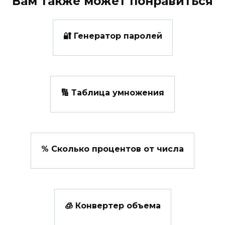
Вам также может понравиться
🔐 Генератор паролей
🔢 Таблица умножения
% Сколько процентов от числа
🧊 Конвертер объема