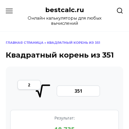
Перейти
bestcalc.ru
к
содержанию
Онлайн калькуляторы для любых
вычислений
ГЛАВНАЯ СТРАНИЦА
»
КВАДРАТНЫЙ КОРЕНЬ ИЗ 351
Квадратный корень из 351
Результат: