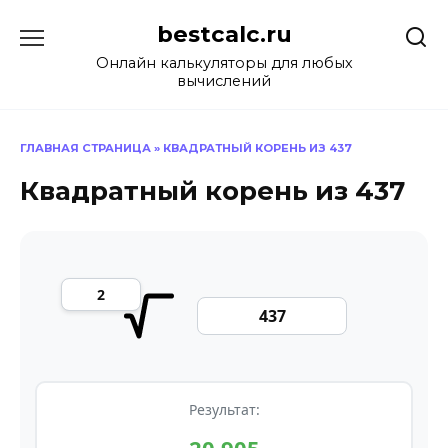
Перейти
bestcalc.ru
к
содержанию
Онлайн калькуляторы для любых
вычислений
ГЛАВНАЯ СТРАНИЦА
»
КВАДРАТНЫЙ КОРЕНЬ ИЗ 437
Квадратный корень из 437
Результат: