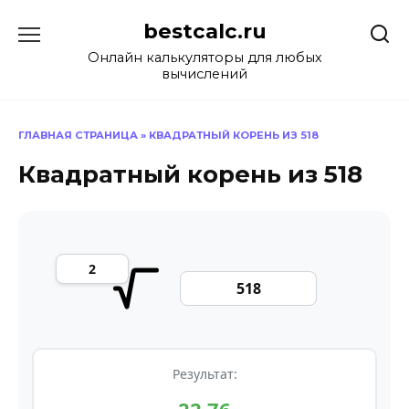
Перейти
bestcalc.ru
к
содержанию
Онлайн калькуляторы для любых
вычислений
ГЛАВНАЯ СТРАНИЦА
»
КВАДРАТНЫЙ КОРЕНЬ ИЗ 518
Квадратный корень из 518
Результат: