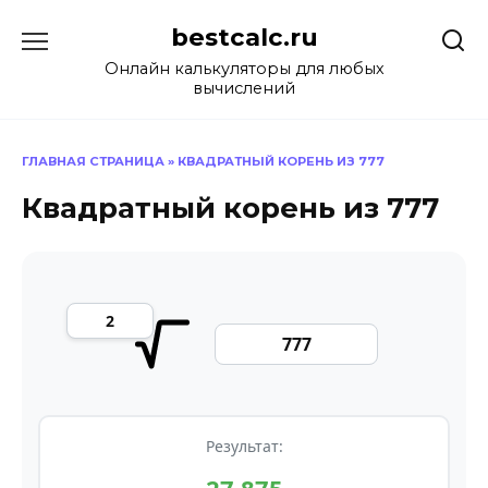
Перейти
bestcalc.ru
к
содержанию
Онлайн калькуляторы для любых
вычислений
ГЛАВНАЯ СТРАНИЦА
»
КВАДРАТНЫЙ КОРЕНЬ ИЗ 777
Квадратный корень из 777
Результат: