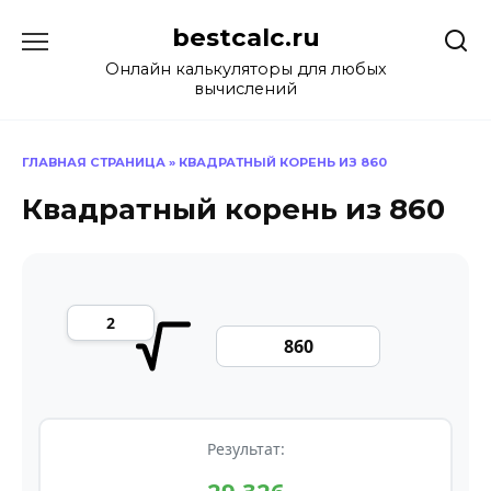
Перейти
bestcalc.ru
к
содержанию
Онлайн калькуляторы для любых
вычислений
ГЛАВНАЯ СТРАНИЦА
»
КВАДРАТНЫЙ КОРЕНЬ ИЗ 860
Квадратный корень из 860
Результат: