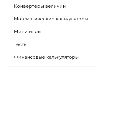
Конвертеры величин
Математические калькуляторы
Мини игры
Тесты
Финансовые калькуляторы