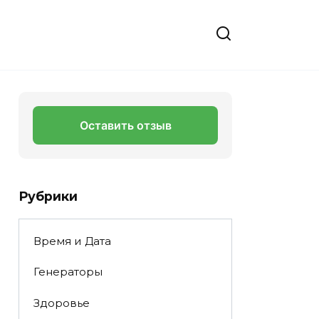
Оставить отзыв
Рубрики
Время и Дата
Генераторы
Здоровье