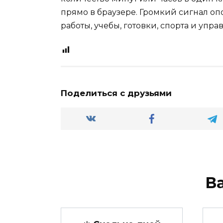
прямо в браузере. Громкий сигнал о
работы, учебы, готовки, спорта и упр
Поделиться с друзьями
В