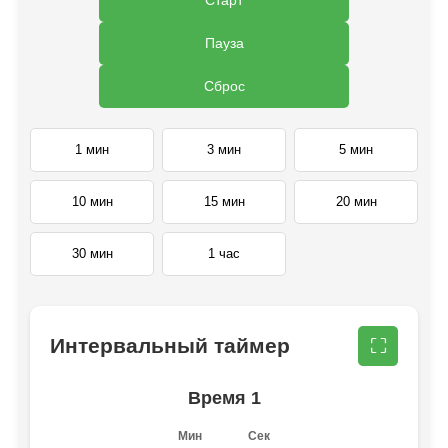
Пауза
Сброс
1 мин
3 мин
5 мин
10 мин
15 мин
20 мин
30 мин
1 час
Интервальный таймер
⛶
Время 1
Мин
Сек