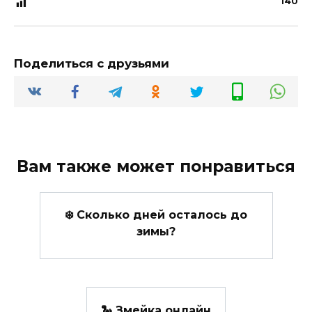
140
Поделиться с друзьями
Вам также может понравиться
❄️ Сколько дней осталось до
зимы?
🐍 Змейка онлайн