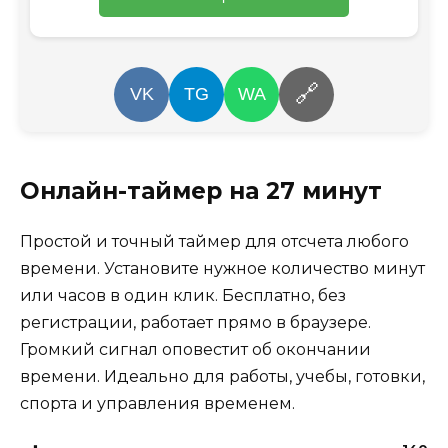
🔗
VK
TG
WA
Онлайн-таймер на 27 минут
Простой и точный таймер для отсчета любого
времени. Установите нужное количество минут
или часов в один клик. Бесплатно, без
регистрации, работает прямо в браузере.
Громкий сигнал оповестит об окончании
времени. Идеально для работы, учебы, готовки,
спорта и управления временем.