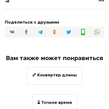
149
Поделиться с друзьями
Вам также может понравиться
📏 Конвертер длины
⌛ Точное время