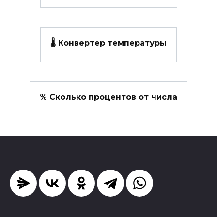
🌡️ Конвертер температуры
% Сколько процентов от числа