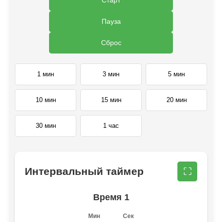
Пауза
Сброс
1 мин
3 мин
5 мин
10 мин
15 мин
20 мин
30 мин
1 час
Интервальный таймер
⛶
Время 1
Мин
Сек