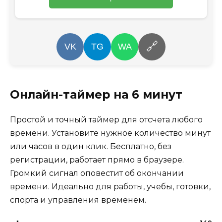
🔗
VK
TG
WA
Онлайн-таймер на 6 минут
Простой и точный таймер для отсчета любого
времени. Установите нужное количество минут
или часов в один клик. Бесплатно, без
регистрации, работает прямо в браузере.
Громкий сигнал оповестит об окончании
времени. Идеально для работы, учебы, готовки,
спорта и управления временем.