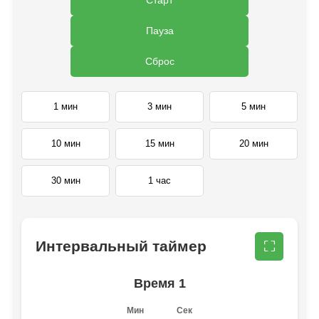
Пауза
Сброс
1 мин
3 мин
5 мин
10 мин
15 мин
20 мин
30 мин
1 час
Интервальный таймер
⛶
Время 1
Мин
Сек