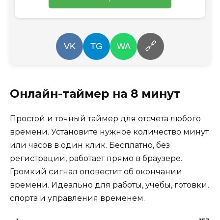
🔗
VK
TG
WA
Онлайн-таймер на 8 минут
Простой и точный таймер для отсчета любого
времени. Установите нужное количество минут
или часов в один клик. Бесплатно, без
регистрации, работает прямо в браузере.
Громкий сигнал оповестит об окончании
времени. Идеально для работы, учебы, готовки,
спорта и управления временем.