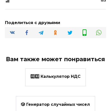
153
Поделиться с друзьями
Вам также может понравиться
2️⃣2️⃣ Калькулятор НДС
🎲 Генератор случайных чисел