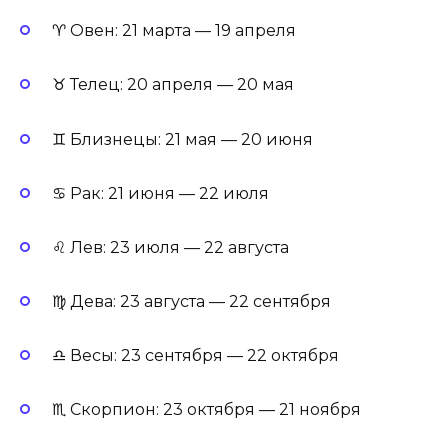
♈ Овен: 21 марта — 19 апреля
♉ Телец: 20 апреля — 20 мая
♊ Близнецы: 21 мая — 20 июня
♋ Рак: 21 июня — 22 июля
♌ Лев: 23 июля — 22 августа
♍ Дева: 23 августа — 22 сентября
♎ Весы: 23 сентября — 22 октября
♏ Скорпион: 23 октября — 21 ноября