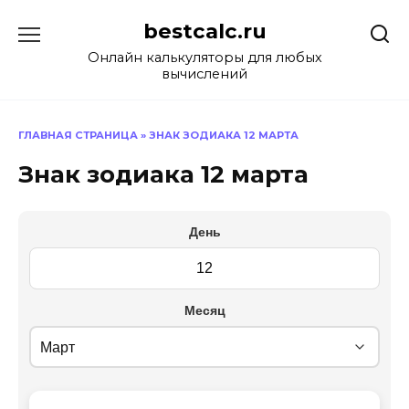
Перейти
bestcalc.ru
к
содержанию
Онлайн калькуляторы для любых
вычислений
ГЛАВНАЯ СТРАНИЦА
»
ЗНАК ЗОДИАКА 12 МАРТА
Знак зодиака 12 марта
День
Месяц