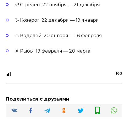
♐ Стрелец: 22 ноября — 21 декабря
♑ Козерог: 22 декабря — 19 января
♒ Водолей: 20 января — 18 февраля
♓ Рыбы: 19 февраля — 20 марта
163
Поделиться с друзьями