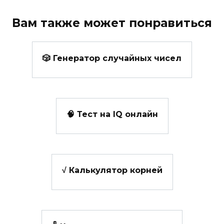
Вам также может понравиться
🎲 Генератор случайных чисел
🧠 Тест на IQ онлайн
√ Калькулятор корней