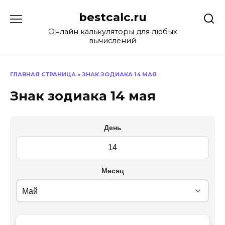
Перейти
bestcalc.ru
к
содержанию
Онлайн калькуляторы для любых
вычислений
ГЛАВНАЯ СТРАНИЦА
»
ЗНАК ЗОДИАКА 14 МАЯ
Знак зодиака 14 мая
День
Месяц