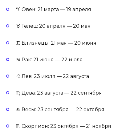
♈ Овен: 21 марта — 19 апреля
♉ Телец: 20 апреля — 20 мая
♊ Близнецы: 21 мая — 20 июня
♋ Рак: 21 июня — 22 июля
♌ Лев: 23 июля — 22 августа
♍ Дева: 23 августа — 22 сентября
♎ Весы: 23 сентября — 22 октября
♏ Скорпион: 23 октября — 21 ноября