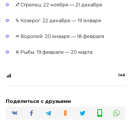
♐ Стрелец: 22 ноября — 21 декабря
♑ Козерог: 22 декабря — 19 января
♒ Водолей: 20 января — 18 февраля
♓ Рыбы: 19 февраля — 20 марта
146
Поделиться с друзьями