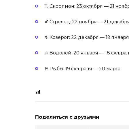
♏ Скорпион: 23 октября — 21 нояб
♐ Стрелец: 22 ноября — 21 декабр
♑ Козерог: 22 декабря — 19 января
♒ Водолей: 20 января — 18 февра
♓ Рыбы: 19 февраля — 20 марта
Поделиться с друзьями