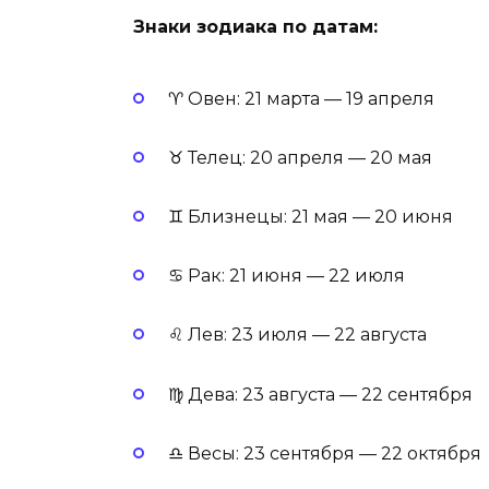
Знаки зодиака по датам:
♈ Овен: 21 марта — 19 апреля
♉ Телец: 20 апреля — 20 мая
♊ Близнецы: 21 мая — 20 июня
♋ Рак: 21 июня — 22 июля
♌ Лев: 23 июля — 22 августа
♍ Дева: 23 августа — 22 сентября
♎ Весы: 23 сентября — 22 октября