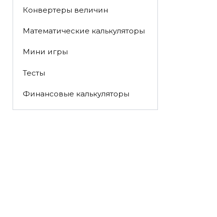
Конвертеры величин
Математические калькуляторы
Мини игры
Тесты
Финансовые калькуляторы