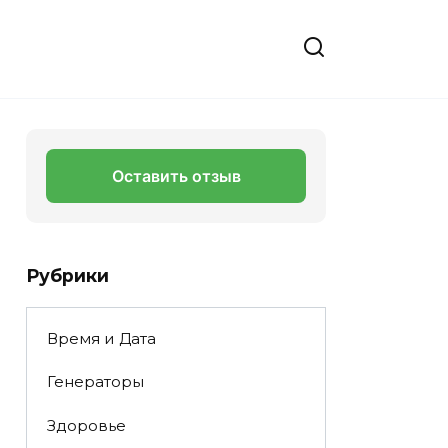
Оставить отзыв
Рубрики
Время и Дата
Генераторы
Здоровье