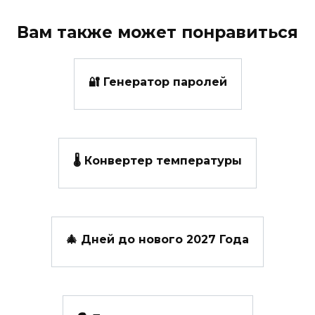
Вам также может понравиться
🔐 Генератор паролей
🌡️ Конвертер температуры
🎄 Дней до нового 2027 Года