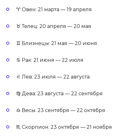
♈ Овен: 21 марта — 19 апреля
♉ Телец: 20 апреля — 20 мая
♊ Близнецы: 21 мая — 20 июня
♋ Рак: 21 июня — 22 июля
♌ Лев: 23 июля — 22 августа
♍ Дева: 23 августа — 22 сентября
♎ Весы: 23 сентября — 22 октября
♏ Скорпион: 23 октября — 21 ноября