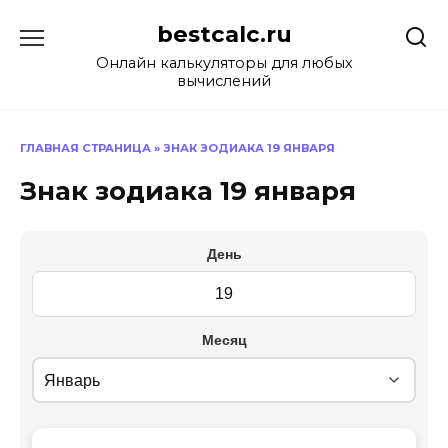
Перейти
bestcalc.ru
к
содержанию
Онлайн калькуляторы для любых
вычислений
ГЛАВНАЯ СТРАНИЦА
»
ЗНАК ЗОДИАКА 19 ЯНВАРЯ
Знак зодиака 19 января
День
Месяц