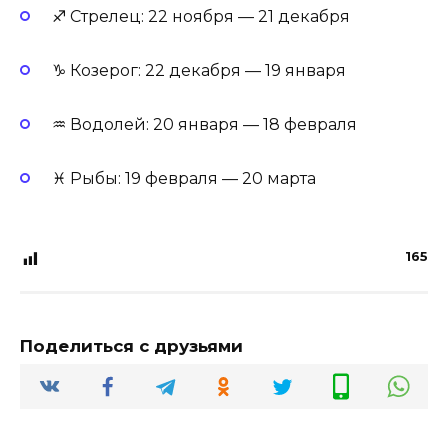
♐ Стрелец: 22 ноября — 21 декабря
♑ Козерог: 22 декабря — 19 января
♒ Водолей: 20 января — 18 февраля
♓ Рыбы: 19 февраля — 20 марта
165
Поделиться с друзьями