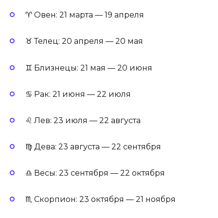
♈ Овен: 21 марта — 19 апреля
♉ Телец: 20 апреля — 20 мая
♊ Близнецы: 21 мая — 20 июня
♋ Рак: 21 июня — 22 июля
♌ Лев: 23 июля — 22 августа
♍ Дева: 23 августа — 22 сентября
♎ Весы: 23 сентября — 22 октября
♏ Скорпион: 23 октября — 21 ноября