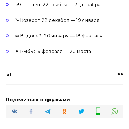
♐ Стрелец: 22 ноября — 21 декабря
♑ Козерог: 22 декабря — 19 января
♒ Водолей: 20 января — 18 февраля
♓ Рыбы: 19 февраля — 20 марта
164
Поделиться с друзьями