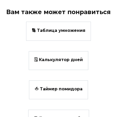
Вам также может понравиться
🔢 Таблица умножения
🗓️ Калькулятор дней
🍅 Таймер помидора