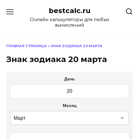
Перейти
bestcalc.ru
к
содержанию
Онлайн калькуляторы для любых
вычислений
ГЛАВНАЯ СТРАНИЦА
»
ЗНАК ЗОДИАКА 20 МАРТА
Знак зодиака 20 марта
День
Месяц