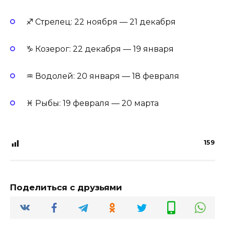
♐ Стрелец: 22 ноября — 21 декабря
♑ Козерог: 22 декабря — 19 января
♒ Водолей: 20 января — 18 февраля
♓ Рыбы: 19 февраля — 20 марта
159
Поделиться с друзьями