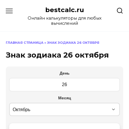
Перейти
bestcalc.ru
к
содержанию
Онлайн калькуляторы для любых
вычислений
ГЛАВНАЯ СТРАНИЦА
»
ЗНАК ЗОДИАКА 26 ОКТЯБРЯ
Знак зодиака 26 октября
День
Месяц