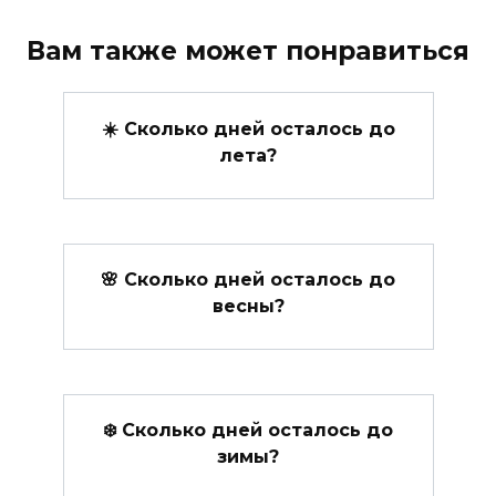
Вам также может понравиться
☀️ Сколько дней осталось до
лета?
🌸 Сколько дней осталось до
весны?
❄️ Сколько дней осталось до
зимы?