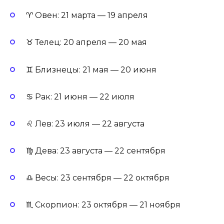
♈ Овен: 21 марта — 19 апреля
♉ Телец: 20 апреля — 20 мая
♊ Близнецы: 21 мая — 20 июня
♋ Рак: 21 июня — 22 июля
♌ Лев: 23 июля — 22 августа
♍ Дева: 23 августа — 22 сентября
♎ Весы: 23 сентября — 22 октября
♏ Скорпион: 23 октября — 21 ноября