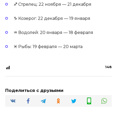
♐ Стрелец: 22 ноября — 21 декабря
♑ Козерог: 22 декабря — 19 января
♒ Водолей: 20 января — 18 февраля
♓ Рыбы: 19 февраля — 20 марта
148
Поделиться с друзьями