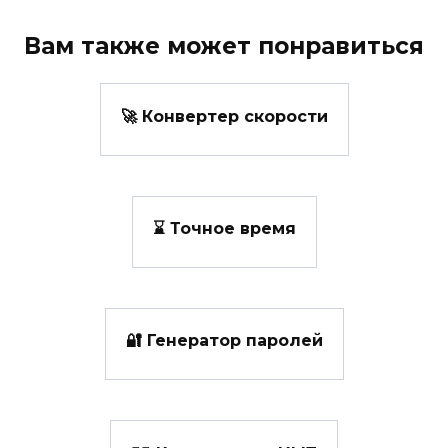
Вам также может понравиться
🚀 Конвертер скорости
⌛ Точное время
🔐 Генератор паролей