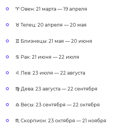
♈ Овен: 21 марта — 19 апреля
♉ Телец: 20 апреля — 20 мая
♊ Близнецы: 21 мая — 20 июня
♋ Рак: 21 июня — 22 июля
♌ Лев: 23 июля — 22 августа
♍ Дева: 23 августа — 22 сентября
♎ Весы: 23 сентября — 22 октября
♏ Скорпион: 23 октября — 21 ноября