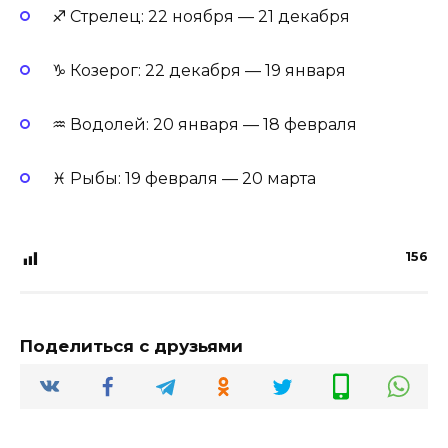
♐ Стрелец: 22 ноября — 21 декабря
♑ Козерог: 22 декабря — 19 января
♒ Водолей: 20 января — 18 февраля
♓ Рыбы: 19 февраля — 20 марта
156
Поделиться с друзьями