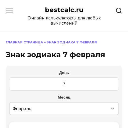
Перейти
bestcalc.ru
к
содержанию
Онлайн калькуляторы для любых
вычислений
ГЛАВНАЯ СТРАНИЦА
»
ЗНАК ЗОДИАКА 7 ФЕВРАЛЯ
Знак зодиака 7 февраля
День
Месяц