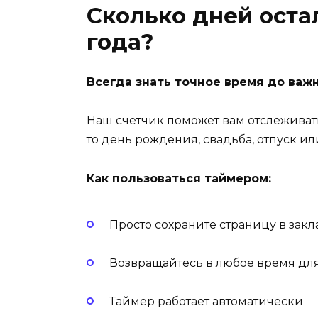
Сколько дней остал
года?
Всегда знать точное время до важ
Наш счетчик поможет вам отслеживат
то день рождения, свадьба, отпуск ил
Как пользоваться таймером:
Просто сохраните страницу в закл
Возвращайтесь в любое время дл
Таймер работает автоматически