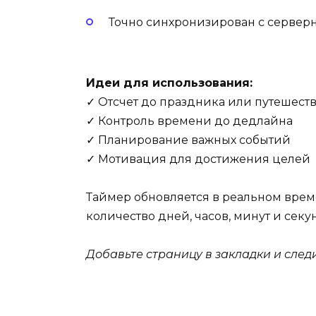
Точно синхронизирован с серве
Идеи для использования:
✓ Отсчет до праздника или путешест
✓ Контроль времени до дедлайна
✓ Планирование важных событий
✓ Мотивация для достижения целей
Таймер обновляется в реальном врем
количество дней, часов, минут и секу
Добавьте страницу в закладки и сле