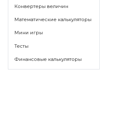
Конвертеры величин
Математические калькуляторы
Мини игры
Тесты
Финансовые калькуляторы