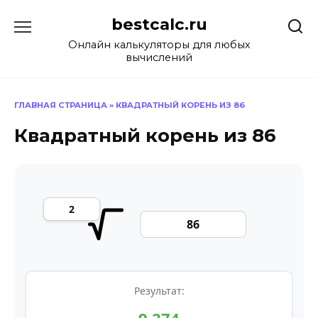
Перейти
bestcalc.ru
к
содержанию
Онлайн калькуляторы для любых
вычислений
ГЛАВНАЯ СТРАНИЦА
»
КВАДРАТНЫЙ КОРЕНЬ ИЗ 86
Квадратный корень из 86
Результат: