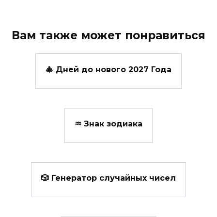
Вам также может понравиться
🎄 Дней до нового 2027 Года
♒ Знак зодиака
🎲 Генератор случайных чисел