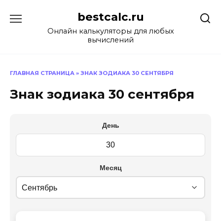
Перейти
bestcalc.ru
к
содержанию
Онлайн калькуляторы для любых
вычислений
ГЛАВНАЯ СТРАНИЦА
»
ЗНАК ЗОДИАКА 30 СЕНТЯБРЯ
Знак зодиака 30 сентября
День
Месяц