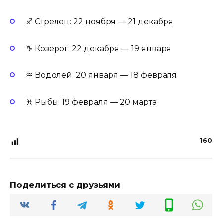
♐ Стрелец: 22 ноября — 21 декабря
♑ Козерог: 22 декабря — 19 января
♒ Водолей: 20 января — 18 февраля
♓ Рыбы: 19 февраля — 20 марта
160
Поделиться с друзьями