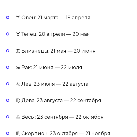
♈ Овен: 21 марта — 19 апреля
♉ Телец: 20 апреля — 20 мая
♊ Близнецы: 21 мая — 20 июня
♋ Рак: 21 июня — 22 июля
♌ Лев: 23 июля — 22 августа
♍ Дева: 23 августа — 22 сентября
♎ Весы: 23 сентября — 22 октября
♏ Скорпион: 23 октября — 21 ноября