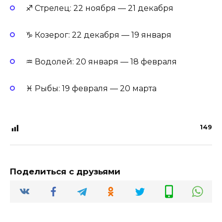
♐ Стрелец: 22 ноября — 21 декабря
♑ Козерог: 22 декабря — 19 января
♒ Водолей: 20 января — 18 февраля
♓ Рыбы: 19 февраля — 20 марта
149
Поделиться с друзьями