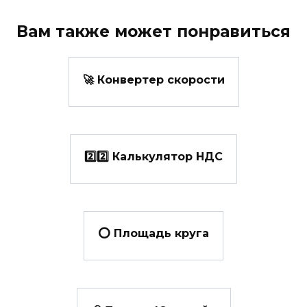
Вам также может понравиться
🚀 Конвертер скорости
2️⃣2️⃣ Калькулятор НДС
⭕ Площадь круга