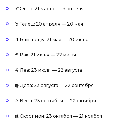
♈ Овен: 21 марта — 19 апреля
♉ Телец: 20 апреля — 20 мая
♊ Близнецы: 21 мая — 20 июня
♋ Рак: 21 июня — 22 июля
♌ Лев: 23 июля — 22 августа
♍ Дева: 23 августа — 22 сентября
♎ Весы: 23 сентября — 22 октября
♏ Скорпион: 23 октября — 21 ноября