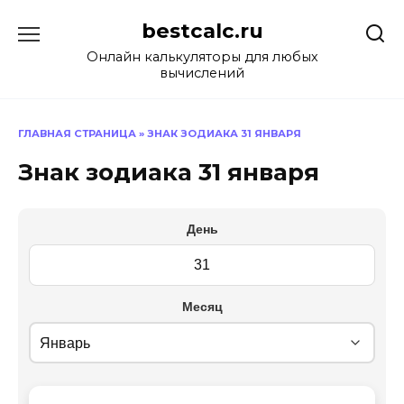
Перейти
bestcalc.ru
к
содержанию
Онлайн калькуляторы для любых
вычислений
ГЛАВНАЯ СТРАНИЦА
»
ЗНАК ЗОДИАКА 31 ЯНВАРЯ
Знак зодиака 31 января
День
Месяц